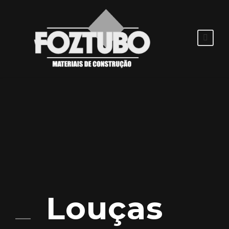
Louças