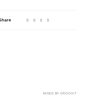
Share
MIXED BY
GROOVIT