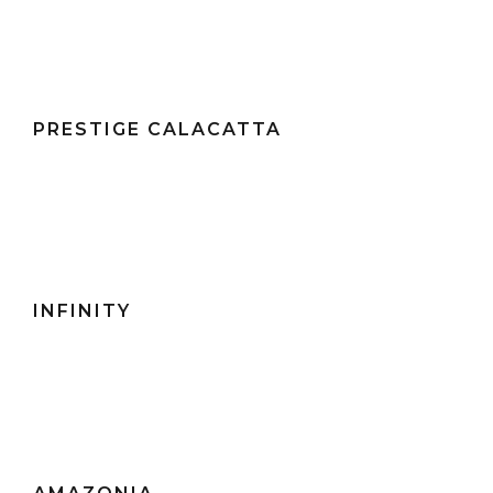
PRESTIGE CALACATTA
INFINITY