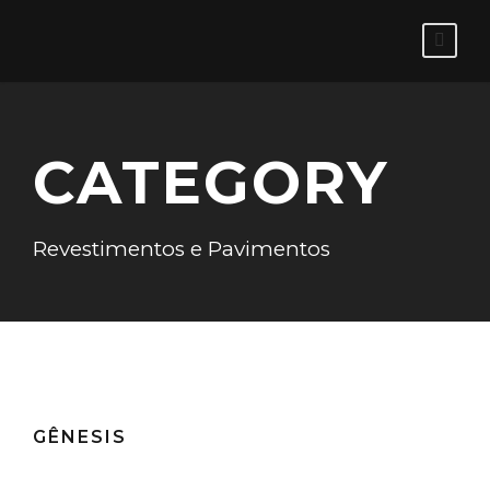
CATEGORY
Revestimentos e Pavimentos
GÊNESIS