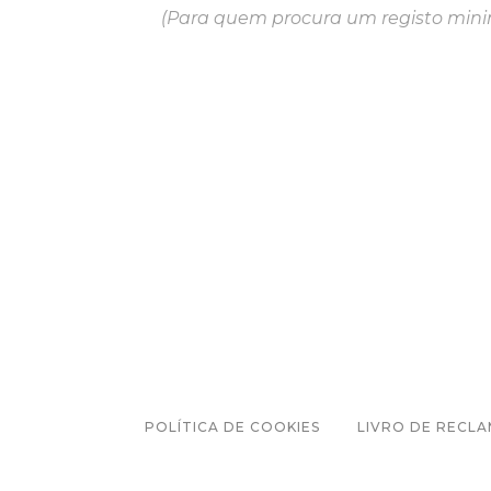
(Para quem procura um registo minim
POLÍTICA DE COOKIES
LIVRO DE RECL