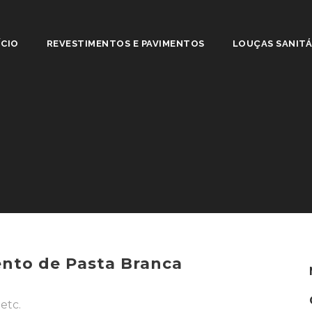
ÍCIO
REVESTIMENTOS E PAVIMENTOS
LOUÇAS SANITÁ
ento de Pasta Branca
etc.