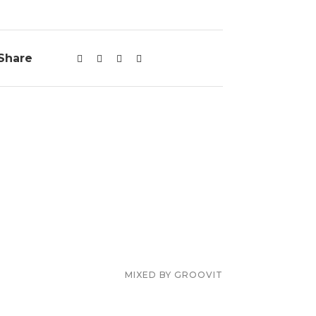
Share
MIXED BY
GROOVIT